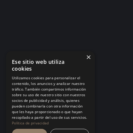
×
Ese sitio web utiliza
cookies
Utilizamos cookies para personalizar el
contenido, los anuncios y analizar nuestro
tráfico. También compartimos información
sobre su uso de nuestro sitio con nuestros
socios de publicidad y análisis, quienes
pueden combinarla con otra información
que les haya proporcionado o que hayan
recopilado a partir del uso de sus servicios.
Política de privacidad