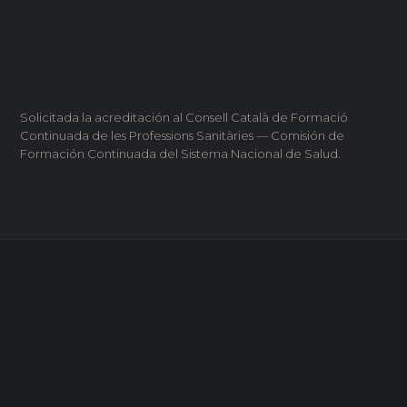
Solicitada la acreditación al Consell Català de Formació
Continuada de les Professions Sanitàries — Comisión de
Formación Continuada del Sistema Nacional de Salud.