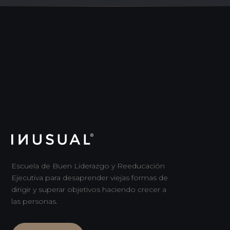
Escuela de Buen Liderazgo y Reeducación
Ejecutiva para desaprender viejas formas de
dirigir y superar objetivos haciendo crecer a
las personas.