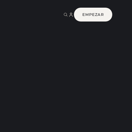
EMPEZAR