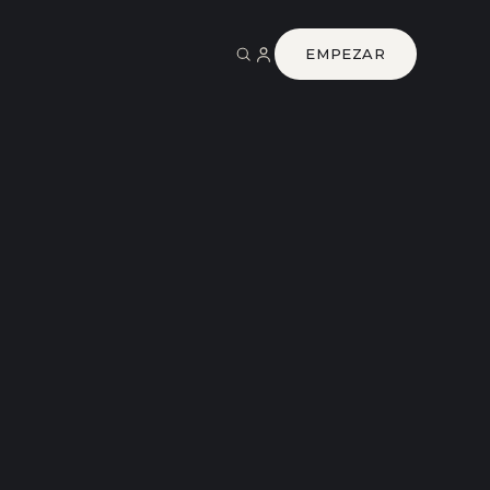
EMPEZAR